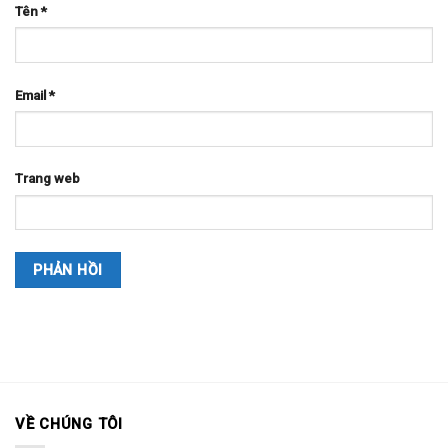
Tên
*
Email
*
Trang web
VỀ CHÚNG TÔI