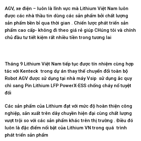
AGV, xe điện – luôn là lĩnh vực mà Lithium Việt Nam luôn
được các nhà thầu tin dùng các sản phẩm bởi chất lượng
sản phẩm bền bỉ qua thời gian . Chiến lược phát triển sản
phẩm cao cấp- không đi theo giá rẻ giúp CHúng tôi và chính
chủ đầu tư tiết kiệm rất nhiều tiền trong tương lai
Tháng 9 Lithium Việt Nam tiếp tục được tín nhiệm cùng hợp
tác với Kenteck trong dự án thay thế chuyển đổi toàn bộ
Robot AGV được sử dụng tại nhà máy Vsip sử dụng ắc quy
chì sang Pin Lithium LFP PowerX-ESS chống cháy nổ tuyệt
đối
Các sản phẩm của Lithium đạt với mức độ hoàn thiện công
nghiệp, sản xuất trên dây chuyền hiện đại cùng chất lượng
vượt trội so với các sản phẩm khác trên thị trường . Điều đó
luôn là đặc điểm nổi bật của Lithium VN trong quá trình
phát triển sản phẩm