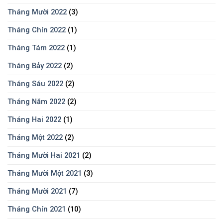
Tháng Mười 2022
(3)
Tháng Chín 2022
(1)
Tháng Tám 2022
(1)
Tháng Bảy 2022
(2)
Tháng Sáu 2022
(2)
Tháng Năm 2022
(2)
Tháng Hai 2022
(1)
Tháng Một 2022
(2)
Tháng Mười Hai 2021
(2)
Tháng Mười Một 2021
(3)
Tháng Mười 2021
(7)
Tháng Chín 2021
(10)