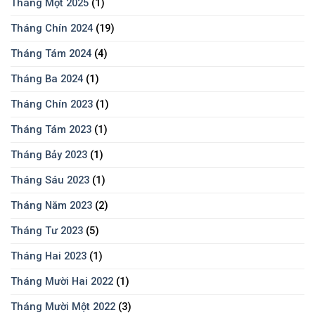
Tháng Một 2025
(1)
Tháng Chín 2024
(19)
Tháng Tám 2024
(4)
Tháng Ba 2024
(1)
Tháng Chín 2023
(1)
Tháng Tám 2023
(1)
Tháng Bảy 2023
(1)
Tháng Sáu 2023
(1)
Tháng Năm 2023
(2)
Tháng Tư 2023
(5)
Tháng Hai 2023
(1)
Tháng Mười Hai 2022
(1)
Tháng Mười Một 2022
(3)