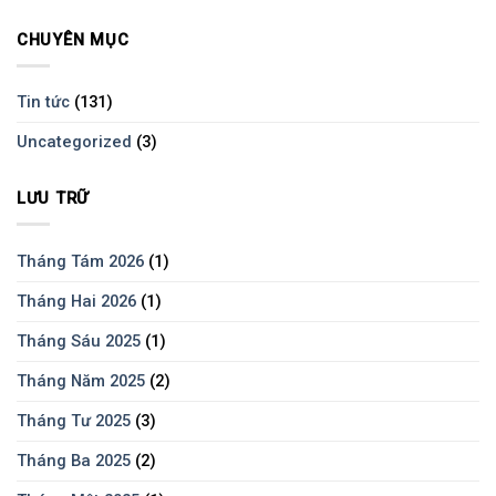
CHUYÊN MỤC
Tin tức
(131)
Uncategorized
(3)
LƯU TRỮ
Tháng Tám 2026
(1)
Tháng Hai 2026
(1)
Tháng Sáu 2025
(1)
Tháng Năm 2025
(2)
Tháng Tư 2025
(3)
Tháng Ba 2025
(2)