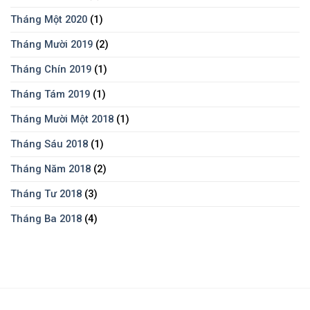
Tháng Một 2020
(1)
Tháng Mười 2019
(2)
Tháng Chín 2019
(1)
Tháng Tám 2019
(1)
Tháng Mười Một 2018
(1)
Tháng Sáu 2018
(1)
Tháng Năm 2018
(2)
Tháng Tư 2018
(3)
Tháng Ba 2018
(4)