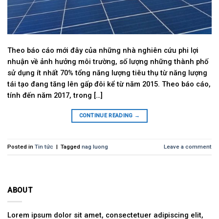
Theo báo cáo mới đây của những nhà nghiên cứu phi lợi
nhuận về ảnh hưởng môi trường, số lượng những thành phố
sử dụng ít nhất 70% tổng năng lượng tiêu thụ từ năng lượng
tái tạo đang tăng lên gấp đôi kể từ năm 2015. Theo báo cáo,
tính đến năm 2017, trong […]
CONTINUE READING
→
Posted in
Tin tức
|
Tagged
nag luong
Leave a comment
ABOUT
Lorem ipsum dolor sit amet, consectetuer adipiscing elit,