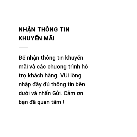
NHẬN THÔNG TIN
KHUYẾN MÃI
Để nhận thông tin khuyến
mãi và các chương trình hỗ
trợ khách hàng. VUi lòng
nhập đầy đủ thông tin bên
dưới và nhấn Gửi. Cảm ơn
bạn đã quan tâm !