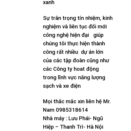
xanh
Sự trân trọng tín nhiệm, kinh
nghiệm và liên tục đổi mới
công nghệ hiện đại giúp
chúng tôi thực hiện thành
công rất nhiều dự án lớn
của các tập đoàn cũng như
các Công ty hoat động
trong lĩnh vực năng lượng
sạch và xe điện
Mọi thắc mắc xin liên hệ Mr.
Nam 0985318614
Nhà máy : Lưu Phái- Ngũ
Hiệp – Thanh Trì- Hà Nội