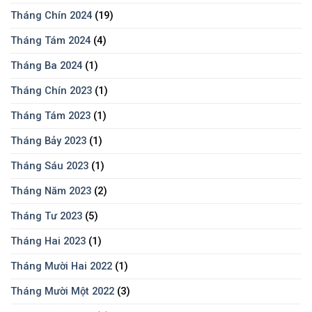
Tháng Chín 2024
(19)
Tháng Tám 2024
(4)
Tháng Ba 2024
(1)
Tháng Chín 2023
(1)
Tháng Tám 2023
(1)
Tháng Bảy 2023
(1)
Tháng Sáu 2023
(1)
Tháng Năm 2023
(2)
Tháng Tư 2023
(5)
Tháng Hai 2023
(1)
Tháng Mười Hai 2022
(1)
Tháng Mười Một 2022
(3)