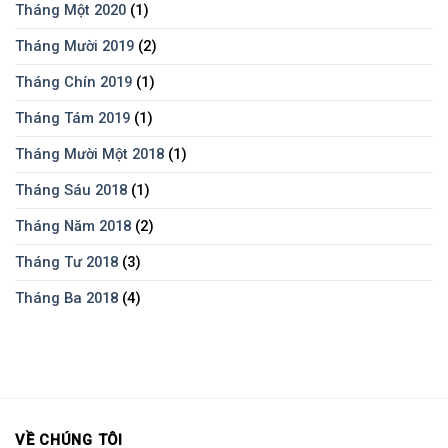
Tháng Một 2020
(1)
Tháng Mười 2019
(2)
Tháng Chín 2019
(1)
Tháng Tám 2019
(1)
Tháng Mười Một 2018
(1)
Tháng Sáu 2018
(1)
Tháng Năm 2018
(2)
Tháng Tư 2018
(3)
Tháng Ba 2018
(4)
VỀ CHÚNG TÔI