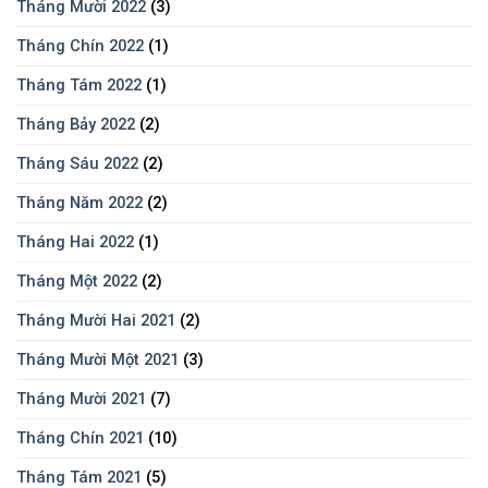
Tháng Mười 2022
(3)
Tháng Chín 2022
(1)
Tháng Tám 2022
(1)
Tháng Bảy 2022
(2)
Tháng Sáu 2022
(2)
Tháng Năm 2022
(2)
Tháng Hai 2022
(1)
Tháng Một 2022
(2)
Tháng Mười Hai 2021
(2)
Tháng Mười Một 2021
(3)
Tháng Mười 2021
(7)
Tháng Chín 2021
(10)
Tháng Tám 2021
(5)