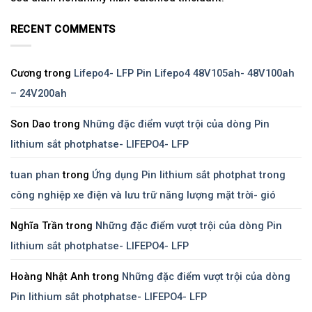
RECENT COMMENTS
Cương
trong
Lifepo4- LFP Pin Lifepo4 48V105ah- 48V100ah
– 24V200ah
Son Dao
trong
Những đặc điểm vượt trội của dòng Pin
lithium sắt photphatse- LIFEPO4- LFP
tuan phan
trong
Ứng dụng Pin lithium sắt photphat trong
công nghiệp xe điện và lưu trữ năng lượng mặt trời- gió
Nghĩa Trần
trong
Những đặc điểm vượt trội của dòng Pin
lithium sắt photphatse- LIFEPO4- LFP
Hoàng Nhật Anh
trong
Những đặc điểm vượt trội của dòng
Pin lithium sắt photphatse- LIFEPO4- LFP