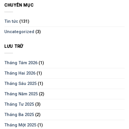
CHUYÊN MỤC
Tin tức
(131)
Uncategorized
(3)
LƯU TRỮ
Tháng Tám 2026
(1)
Tháng Hai 2026
(1)
Tháng Sáu 2025
(1)
Tháng Năm 2025
(2)
Tháng Tư 2025
(3)
Tháng Ba 2025
(2)
Tháng Một 2025
(1)