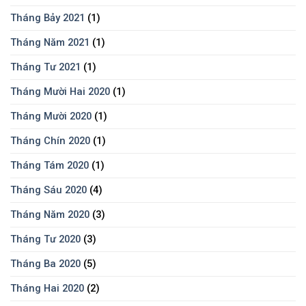
Tháng Bảy 2021
(1)
Tháng Năm 2021
(1)
Tháng Tư 2021
(1)
Tháng Mười Hai 2020
(1)
Tháng Mười 2020
(1)
Tháng Chín 2020
(1)
Tháng Tám 2020
(1)
Tháng Sáu 2020
(4)
Tháng Năm 2020
(3)
Tháng Tư 2020
(3)
Tháng Ba 2020
(5)
Tháng Hai 2020
(2)