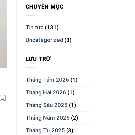
CHUYÊN MỤC
Tin tức
(131)
Uncategorized
(3)
LƯU TRỮ
Tháng Tám 2026
(1)
Tháng Hai 2026
(1)
[…]
Tháng Sáu 2025
(1)
Tháng Năm 2025
(2)
Tháng Tư 2025
(3)