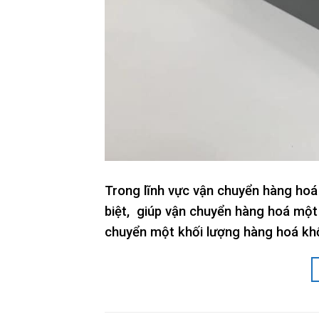
Trong lĩnh vực vận chuyển hàng ho
biệt, giúp vận chuyển hàng hoá một 
chuyển một khối lượng hàng hoá khổ