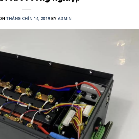
 ON
THÁNG CHÍN 14, 2019
BY
ADMIN