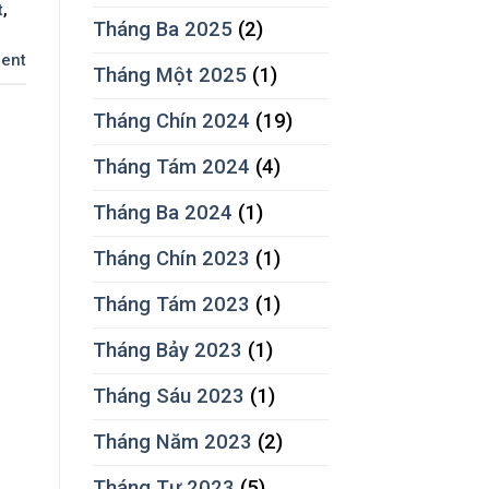
t
,
Tháng Ba 2025
(2)
ent
Tháng Một 2025
(1)
Tháng Chín 2024
(19)
Tháng Tám 2024
(4)
Tháng Ba 2024
(1)
Tháng Chín 2023
(1)
Tháng Tám 2023
(1)
Tháng Bảy 2023
(1)
Tháng Sáu 2023
(1)
Tháng Năm 2023
(2)
Tháng Tư 2023
(5)