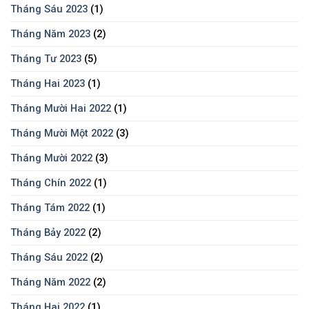
Tháng Sáu 2023
(1)
Tháng Năm 2023
(2)
Tháng Tư 2023
(5)
Tháng Hai 2023
(1)
Tháng Mười Hai 2022
(1)
Tháng Mười Một 2022
(3)
Tháng Mười 2022
(3)
Tháng Chín 2022
(1)
Tháng Tám 2022
(1)
Tháng Bảy 2022
(2)
Tháng Sáu 2022
(2)
Tháng Năm 2022
(2)
Tháng Hai 2022
(1)