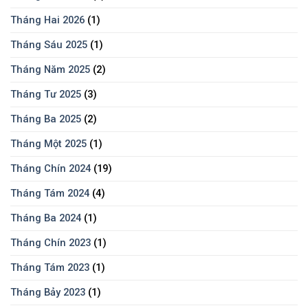
Tháng Hai 2026
(1)
Tháng Sáu 2025
(1)
Tháng Năm 2025
(2)
Tháng Tư 2025
(3)
Tháng Ba 2025
(2)
Tháng Một 2025
(1)
Tháng Chín 2024
(19)
Tháng Tám 2024
(4)
Tháng Ba 2024
(1)
Tháng Chín 2023
(1)
Tháng Tám 2023
(1)
Tháng Bảy 2023
(1)