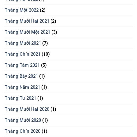
Tháng Một 2022
(2)
Tháng Mười Hai 2021
(2)
Tháng Mười Một 2021
(3)
Tháng Mười 2021
(7)
Tháng Chín 2021
(10)
Tháng Tám 2021
(5)
Tháng Bảy 2021
(1)
Tháng Năm 2021
(1)
Tháng Tư 2021
(1)
Tháng Mười Hai 2020
(1)
Tháng Mười 2020
(1)
Tháng Chín 2020
(1)