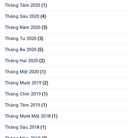
Tháng Tám 2020
(1)
Tháng Sáu 2020
(4)
Tháng Năm 2020
(3)
Tháng Tư 2020
(3)
Tháng Ba 2020
(5)
Tháng Hai 2020
(2)
Tháng Một 2020
(1)
Tháng Mười 2019
(2)
Tháng Chín 2019
(1)
Tháng Tám 2019
(1)
Tháng Mười Một 2018
(1)
Tháng Sáu 2018
(1)