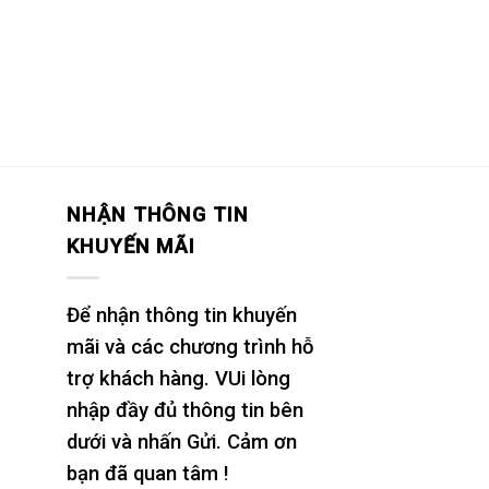
NHẬN THÔNG TIN
KHUYẾN MÃI
Để nhận thông tin khuyến
mãi và các chương trình hỗ
trợ khách hàng. VUi lòng
nhập đầy đủ thông tin bên
dưới và nhấn Gửi. Cảm ơn
bạn đã quan tâm !