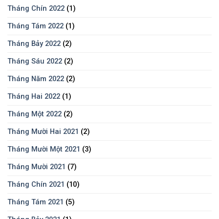
Tháng Chín 2022
(1)
Tháng Tám 2022
(1)
Tháng Bảy 2022
(2)
Tháng Sáu 2022
(2)
Tháng Năm 2022
(2)
Tháng Hai 2022
(1)
Tháng Một 2022
(2)
Tháng Mười Hai 2021
(2)
Tháng Mười Một 2021
(3)
Tháng Mười 2021
(7)
Tháng Chín 2021
(10)
Tháng Tám 2021
(5)