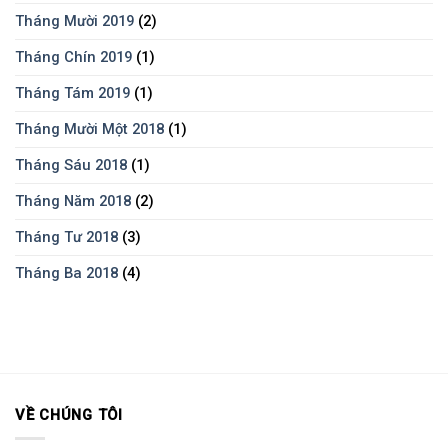
Tháng Mười 2019
(2)
Tháng Chín 2019
(1)
Tháng Tám 2019
(1)
Tháng Mười Một 2018
(1)
Tháng Sáu 2018
(1)
Tháng Năm 2018
(2)
Tháng Tư 2018
(3)
Tháng Ba 2018
(4)
VỀ CHÚNG TÔI