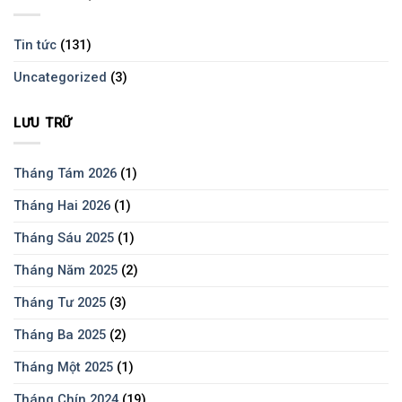
Tin tức
(131)
Uncategorized
(3)
LƯU TRỮ
Tháng Tám 2026
(1)
Tháng Hai 2026
(1)
Tháng Sáu 2025
(1)
Tháng Năm 2025
(2)
Tháng Tư 2025
(3)
Tháng Ba 2025
(2)
Tháng Một 2025
(1)
Tháng Chín 2024
(19)