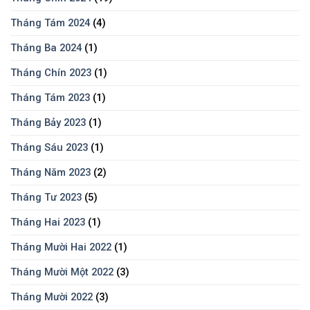
Tháng Tám 2024
(4)
Tháng Ba 2024
(1)
Tháng Chín 2023
(1)
Tháng Tám 2023
(1)
Tháng Bảy 2023
(1)
Tháng Sáu 2023
(1)
Tháng Năm 2023
(2)
Tháng Tư 2023
(5)
Tháng Hai 2023
(1)
Tháng Mười Hai 2022
(1)
Tháng Mười Một 2022
(3)
Tháng Mười 2022
(3)