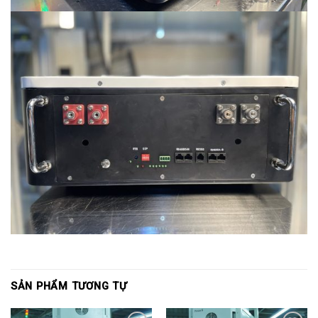
SẢN PHẨM TƯƠNG TỰ