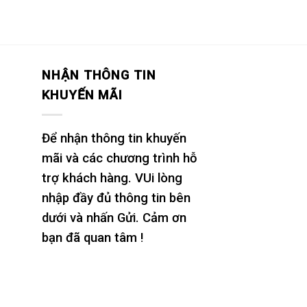
NHẬN THÔNG TIN
KHUYẾN MÃI
Để nhận thông tin khuyến
mãi và các chương trình hỗ
trợ khách hàng. VUi lòng
nhập đầy đủ thông tin bên
dưới và nhấn Gửi. Cảm ơn
bạn đã quan tâm !