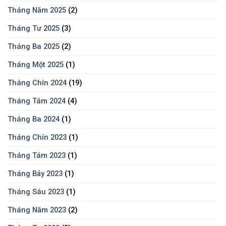
Tháng Năm 2025
(2)
Tháng Tư 2025
(3)
Tháng Ba 2025
(2)
Tháng Một 2025
(1)
Tháng Chín 2024
(19)
Tháng Tám 2024
(4)
Tháng Ba 2024
(1)
Tháng Chín 2023
(1)
Tháng Tám 2023
(1)
Tháng Bảy 2023
(1)
Tháng Sáu 2023
(1)
Tháng Năm 2023
(2)