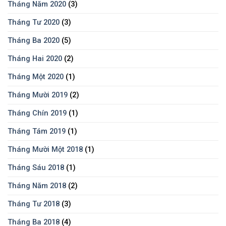
Tháng Năm 2020
(3)
Tháng Tư 2020
(3)
Tháng Ba 2020
(5)
Tháng Hai 2020
(2)
Tháng Một 2020
(1)
Tháng Mười 2019
(2)
Tháng Chín 2019
(1)
Tháng Tám 2019
(1)
Tháng Mười Một 2018
(1)
Tháng Sáu 2018
(1)
Tháng Năm 2018
(2)
Tháng Tư 2018
(3)
Tháng Ba 2018
(4)