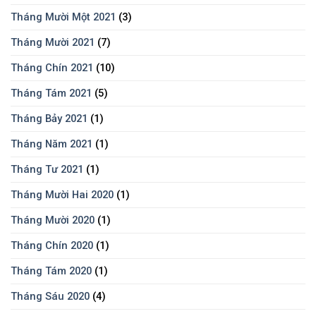
Tháng Mười Một 2021
(3)
Tháng Mười 2021
(7)
Tháng Chín 2021
(10)
Tháng Tám 2021
(5)
Tháng Bảy 2021
(1)
Tháng Năm 2021
(1)
Tháng Tư 2021
(1)
Tháng Mười Hai 2020
(1)
Tháng Mười 2020
(1)
Tháng Chín 2020
(1)
Tháng Tám 2020
(1)
Tháng Sáu 2020
(4)