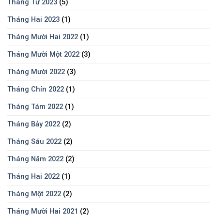
Tháng Tư 2023
(5)
Tháng Hai 2023
(1)
Tháng Mười Hai 2022
(1)
Tháng Mười Một 2022
(3)
Tháng Mười 2022
(3)
Tháng Chín 2022
(1)
Tháng Tám 2022
(1)
Tháng Bảy 2022
(2)
Tháng Sáu 2022
(2)
Tháng Năm 2022
(2)
Tháng Hai 2022
(1)
Tháng Một 2022
(2)
Tháng Mười Hai 2021
(2)