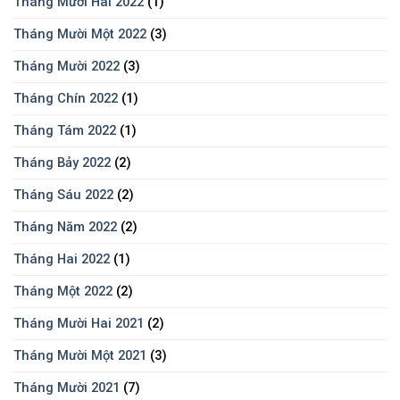
Tháng Mười Hai 2022
(1)
Tháng Mười Một 2022
(3)
Tháng Mười 2022
(3)
Tháng Chín 2022
(1)
Tháng Tám 2022
(1)
Tháng Bảy 2022
(2)
Tháng Sáu 2022
(2)
Tháng Năm 2022
(2)
Tháng Hai 2022
(1)
Tháng Một 2022
(2)
Tháng Mười Hai 2021
(2)
Tháng Mười Một 2021
(3)
Tháng Mười 2021
(7)