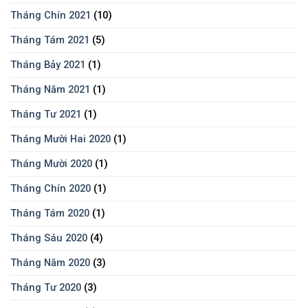
Tháng Chín 2021
(10)
Tháng Tám 2021
(5)
Tháng Bảy 2021
(1)
Tháng Năm 2021
(1)
Tháng Tư 2021
(1)
Tháng Mười Hai 2020
(1)
Tháng Mười 2020
(1)
Tháng Chín 2020
(1)
Tháng Tám 2020
(1)
Tháng Sáu 2020
(4)
Tháng Năm 2020
(3)
Tháng Tư 2020
(3)