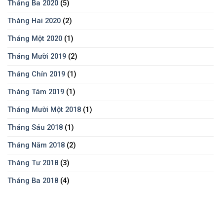
Tháng Ba 2020
(5)
Tháng Hai 2020
(2)
Tháng Một 2020
(1)
Tháng Mười 2019
(2)
Tháng Chín 2019
(1)
Tháng Tám 2019
(1)
Tháng Mười Một 2018
(1)
Tháng Sáu 2018
(1)
Tháng Năm 2018
(2)
Tháng Tư 2018
(3)
Tháng Ba 2018
(4)