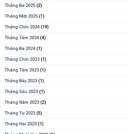
Tháng Ba 2025
(2)
Tháng Một 2025
(1)
Tháng Chín 2024
(19)
Tháng Tám 2024
(4)
Tháng Ba 2024
(1)
Tháng Chín 2023
(1)
Tháng Tám 2023
(1)
Tháng Bảy 2023
(1)
Tháng Sáu 2023
(1)
Tháng Năm 2023
(2)
Tháng Tư 2023
(5)
Tháng Hai 2023
(1)