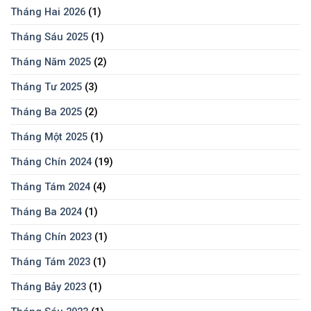
Tháng Hai 2026
(1)
Tháng Sáu 2025
(1)
Tháng Năm 2025
(2)
Tháng Tư 2025
(3)
Tháng Ba 2025
(2)
Tháng Một 2025
(1)
Tháng Chín 2024
(19)
Tháng Tám 2024
(4)
Tháng Ba 2024
(1)
Tháng Chín 2023
(1)
Tháng Tám 2023
(1)
Tháng Bảy 2023
(1)