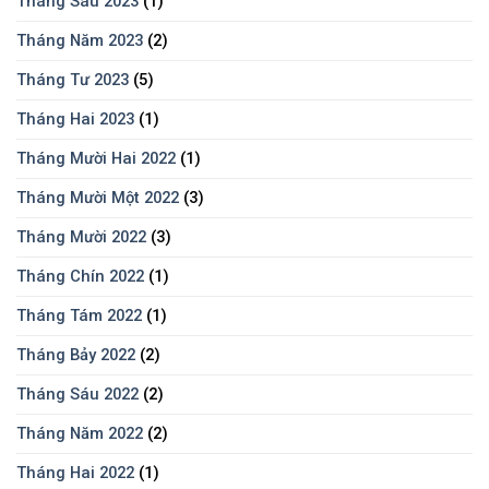
Tháng Sáu 2023
(1)
Tháng Năm 2023
(2)
Tháng Tư 2023
(5)
Tháng Hai 2023
(1)
Tháng Mười Hai 2022
(1)
Tháng Mười Một 2022
(3)
Tháng Mười 2022
(3)
Tháng Chín 2022
(1)
Tháng Tám 2022
(1)
Tháng Bảy 2022
(2)
Tháng Sáu 2022
(2)
Tháng Năm 2022
(2)
Tháng Hai 2022
(1)