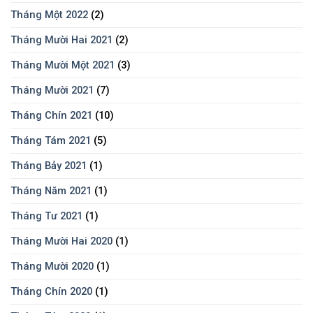
Tháng Một 2022
(2)
Tháng Mười Hai 2021
(2)
Tháng Mười Một 2021
(3)
Tháng Mười 2021
(7)
Tháng Chín 2021
(10)
Tháng Tám 2021
(5)
Tháng Bảy 2021
(1)
Tháng Năm 2021
(1)
Tháng Tư 2021
(1)
Tháng Mười Hai 2020
(1)
Tháng Mười 2020
(1)
Tháng Chín 2020
(1)