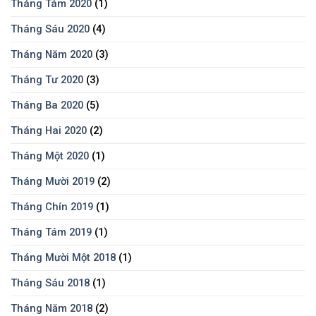
Tháng Tám 2020
(1)
Tháng Sáu 2020
(4)
Tháng Năm 2020
(3)
Tháng Tư 2020
(3)
Tháng Ba 2020
(5)
Tháng Hai 2020
(2)
Tháng Một 2020
(1)
Tháng Mười 2019
(2)
Tháng Chín 2019
(1)
Tháng Tám 2019
(1)
Tháng Mười Một 2018
(1)
Tháng Sáu 2018
(1)
Tháng Năm 2018
(2)