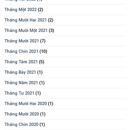
Tháng Một 2022
(2)
Tháng Mười Hai 2021
(2)
Tháng Mười Một 2021
(3)
Tháng Mười 2021
(7)
Tháng Chín 2021
(10)
Tháng Tám 2021
(5)
Tháng Bảy 2021
(1)
Tháng Năm 2021
(1)
Tháng Tư 2021
(1)
Tháng Mười Hai 2020
(1)
Tháng Mười 2020
(1)
Tháng Chín 2020
(1)