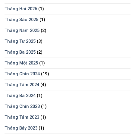
Tháng Hai 2026
(1)
Tháng Sáu 2025
(1)
Tháng Năm 2025
(2)
Tháng Tư 2025
(3)
Tháng Ba 2025
(2)
Tháng Một 2025
(1)
Tháng Chín 2024
(19)
Tháng Tám 2024
(4)
Tháng Ba 2024
(1)
Tháng Chín 2023
(1)
Tháng Tám 2023
(1)
Tháng Bảy 2023
(1)