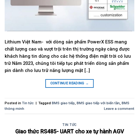
Lithium Việt Nam- với dòng sản phẩm PowerX ESS mang
chất lượng cao và vượt trội trên thị trường ngày càng được
khách hàng tin dùng cho các hệ thống điện mặt trời có lưu
trữ Năm 2023, chúng tôi tiếp tục phát triển dòng sản phẩm
pin dành cho lưu trữ năng lượng mặt […]
CONTINUE READING
→
Posted in
Tin tức
|
Tagged
BMS giao tiếp
,
BMS giao tiếp với biến tần
,
BMS
thông minh
Leave a comment
TIN TỨC
Giao thức RS485- UART cho xe tự hành AGV