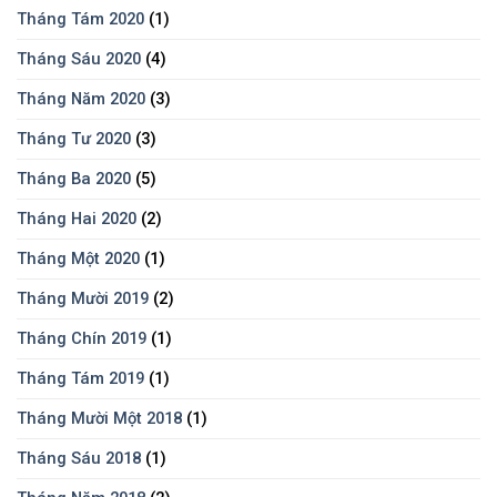
Tháng Tám 2020
(1)
Tháng Sáu 2020
(4)
Tháng Năm 2020
(3)
Tháng Tư 2020
(3)
Tháng Ba 2020
(5)
Tháng Hai 2020
(2)
Tháng Một 2020
(1)
Tháng Mười 2019
(2)
Tháng Chín 2019
(1)
Tháng Tám 2019
(1)
Tháng Mười Một 2018
(1)
Tháng Sáu 2018
(1)