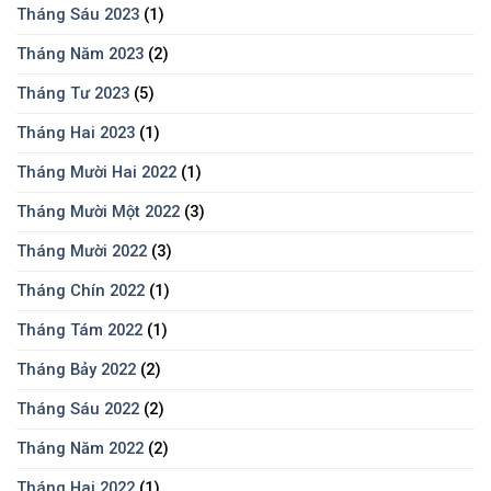
Tháng Sáu 2023
(1)
Tháng Năm 2023
(2)
Tháng Tư 2023
(5)
Tháng Hai 2023
(1)
Tháng Mười Hai 2022
(1)
Tháng Mười Một 2022
(3)
Tháng Mười 2022
(3)
Tháng Chín 2022
(1)
Tháng Tám 2022
(1)
Tháng Bảy 2022
(2)
Tháng Sáu 2022
(2)
Tháng Năm 2022
(2)
Tháng Hai 2022
(1)