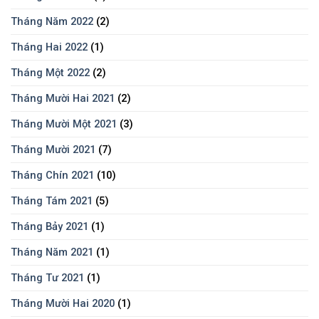
Tháng Năm 2022
(2)
Tháng Hai 2022
(1)
Tháng Một 2022
(2)
Tháng Mười Hai 2021
(2)
Tháng Mười Một 2021
(3)
Tháng Mười 2021
(7)
Tháng Chín 2021
(10)
Tháng Tám 2021
(5)
Tháng Bảy 2021
(1)
Tháng Năm 2021
(1)
Tháng Tư 2021
(1)
Tháng Mười Hai 2020
(1)