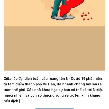
Giữa lúc đại dịch toàn cầu mang tên N- Covid 19 phát hiện
từ tâm điểm thành phố Vũ Hán, đã nhanh chóng lây làn ra
toàn thế giới. Các nhà khoa học dự báo có thể có tới 3 triệu
người nhiễm và con số thương vong sẽ trở lên kinh khủng
nếu dịch […]