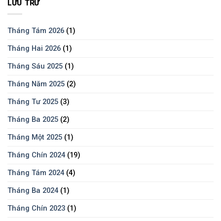
LƯU TRỮ
Tháng Tám 2026
(1)
Tháng Hai 2026
(1)
Tháng Sáu 2025
(1)
Tháng Năm 2025
(2)
Tháng Tư 2025
(3)
Tháng Ba 2025
(2)
Tháng Một 2025
(1)
Tháng Chín 2024
(19)
Tháng Tám 2024
(4)
Tháng Ba 2024
(1)
Tháng Chín 2023
(1)