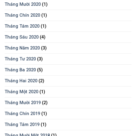
Tháng Mười 2020
(1)
Tháng Chín 2020
(1)
Tháng Tám 2020
(1)
Tháng Sáu 2020
(4)
Tháng Năm 2020
(3)
Tháng Tư 2020
(3)
Tháng Ba 2020
(5)
Tháng Hai 2020
(2)
Tháng Một 2020
(1)
Tháng Mười 2019
(2)
Tháng Chín 2019
(1)
Tháng Tám 2019
(1)
Tháng Mười Một 2018
(1)