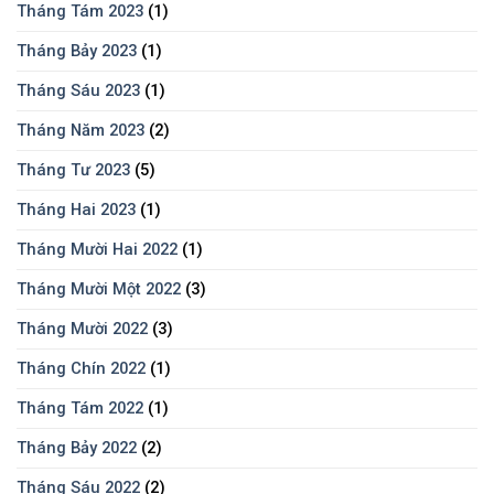
Tháng Tám 2023
(1)
Tháng Bảy 2023
(1)
Tháng Sáu 2023
(1)
Tháng Năm 2023
(2)
Tháng Tư 2023
(5)
Tháng Hai 2023
(1)
Tháng Mười Hai 2022
(1)
Tháng Mười Một 2022
(3)
Tháng Mười 2022
(3)
Tháng Chín 2022
(1)
Tháng Tám 2022
(1)
Tháng Bảy 2022
(2)
Tháng Sáu 2022
(2)