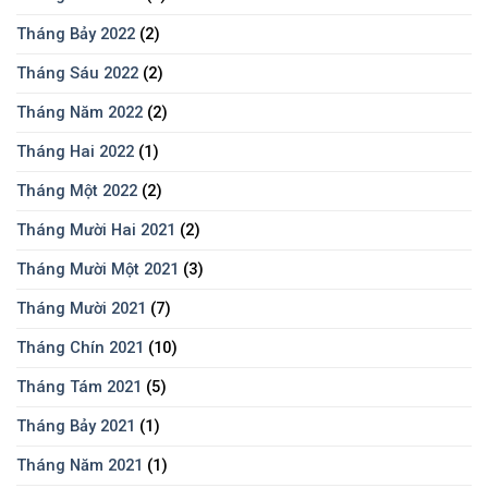
Tháng Bảy 2022
(2)
Tháng Sáu 2022
(2)
Tháng Năm 2022
(2)
Tháng Hai 2022
(1)
Tháng Một 2022
(2)
Tháng Mười Hai 2021
(2)
Tháng Mười Một 2021
(3)
Tháng Mười 2021
(7)
Tháng Chín 2021
(10)
Tháng Tám 2021
(5)
Tháng Bảy 2021
(1)
Tháng Năm 2021
(1)