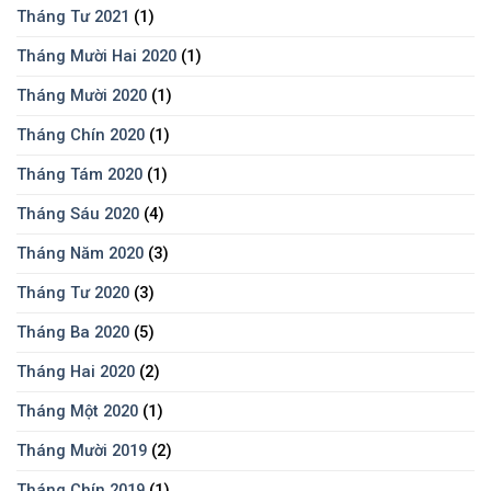
Tháng Tư 2021
(1)
Tháng Mười Hai 2020
(1)
Tháng Mười 2020
(1)
Tháng Chín 2020
(1)
Tháng Tám 2020
(1)
Tháng Sáu 2020
(4)
Tháng Năm 2020
(3)
Tháng Tư 2020
(3)
Tháng Ba 2020
(5)
Tháng Hai 2020
(2)
Tháng Một 2020
(1)
Tháng Mười 2019
(2)
Tháng Chín 2019
(1)