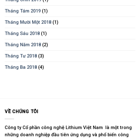
Tháng Tám 2019
(1)
Tháng Mười Một 2018
(1)
Tháng Sáu 2018
(1)
Tháng Năm 2018
(2)
Tháng Tư 2018
(3)
Tháng Ba 2018
(4)
VỀ CHÚNG TÔI
Công ty Cổ phần công nghệ Lithium Việt Nam là một trong
những doanh nghiệp đầu tiên ứng dụng và phổ biến công