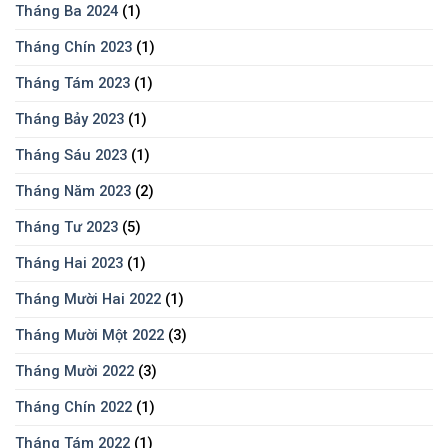
Tháng Ba 2024
(1)
Tháng Chín 2023
(1)
Tháng Tám 2023
(1)
Tháng Bảy 2023
(1)
Tháng Sáu 2023
(1)
Tháng Năm 2023
(2)
Tháng Tư 2023
(5)
Tháng Hai 2023
(1)
Tháng Mười Hai 2022
(1)
Tháng Mười Một 2022
(3)
Tháng Mười 2022
(3)
Tháng Chín 2022
(1)
Tháng Tám 2022
(1)