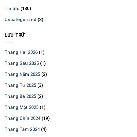
Tin tức
(130)
Uncategorized
(3)
LƯU TRỮ
Tháng Hai 2026
(1)
Tháng Sáu 2025
(1)
Tháng Năm 2025
(2)
Tháng Tư 2025
(3)
Tháng Ba 2025
(2)
Tháng Một 2025
(1)
Tháng Chín 2024
(19)
Tháng Tám 2024
(4)