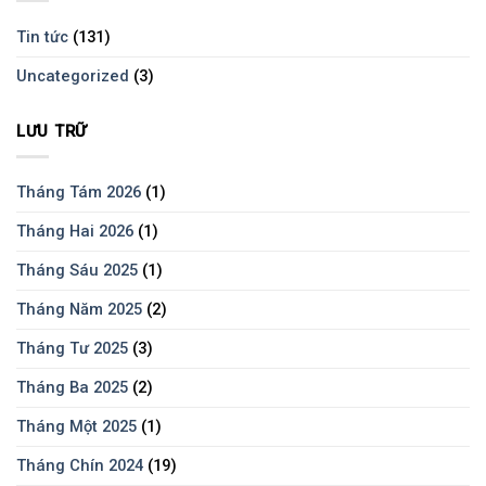
Tin tức
(131)
Uncategorized
(3)
LƯU TRỮ
Tháng Tám 2026
(1)
Tháng Hai 2026
(1)
Tháng Sáu 2025
(1)
Tháng Năm 2025
(2)
Tháng Tư 2025
(3)
Tháng Ba 2025
(2)
Tháng Một 2025
(1)
Tháng Chín 2024
(19)