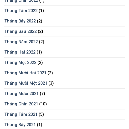
Tháng Chín 2022
(1)
Tháng Tám 2022
(1)
Tháng Bảy 2022
(2)
Tháng Sáu 2022
(2)
Tháng Năm 2022
(2)
Tháng Hai 2022
(1)
Tháng Một 2022
(2)
Tháng Mười Hai 2021
(2)
Tháng Mười Một 2021
(3)
Tháng Mười 2021
(7)
Tháng Chín 2021
(10)
Tháng Tám 2021
(5)
Tháng Bảy 2021
(1)