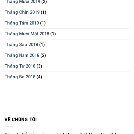
Tháng Mười 2019
(2)
Tháng Chín 2019
(1)
Tháng Tám 2019
(1)
Tháng Mười Một 2018
(1)
Tháng Sáu 2018
(1)
Tháng Năm 2018
(2)
Tháng Tư 2018
(3)
Tháng Ba 2018
(4)
VỀ CHÚNG TÔI