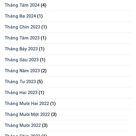
Tháng Tám 2024
(4)
Tháng Ba 2024
(1)
Tháng Chín 2023
(1)
Tháng Tám 2023
(1)
Tháng Bảy 2023
(1)
Tháng Sáu 2023
(1)
Tháng Năm 2023
(2)
Tháng Tư 2023
(5)
Tháng Hai 2023
(1)
Tháng Mười Hai 2022
(1)
Tháng Mười Một 2022
(3)
Tháng Mười 2022
(3)