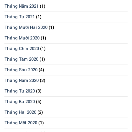
Tháng Năm 2021
(1)
Tháng Tư 2021
(1)
Tháng Mười Hai 2020
(1)
Tháng Mười 2020
(1)
Tháng Chín 2020
(1)
Tháng Tám 2020
(1)
Tháng Sáu 2020
(4)
Tháng Năm 2020
(3)
Tháng Tư 2020
(3)
Tháng Ba 2020
(5)
Tháng Hai 2020
(2)
Tháng Một 2020
(1)